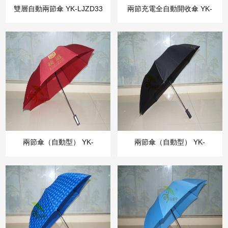
雙層自動兩節傘 YK-LJZD33
兩節充電全自動開收傘 YK-
LJZD32
兩節傘（自動型） YK-
兩節傘（自動型） YK-
LJZD31
LJZD30